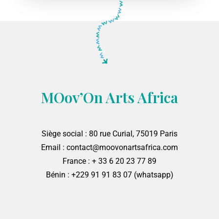
MOov’On Arts Africa
Siège social : 80 rue Curial, 75019 Paris
Email : contact@moovonartsafrica.com
France : + 33 6 20 23 77 89
Bénin : +229 91 91 83 07 (whatsapp)