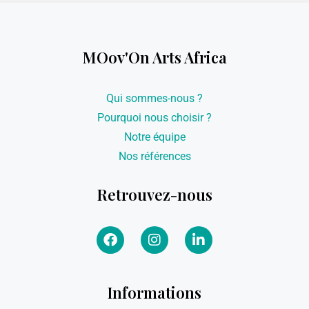
MOov'On Arts Africa
Qui sommes-nous ?
Pourquoi nous choisir ?
Notre équipe
Nos références
Retrouvez-nous
Informations