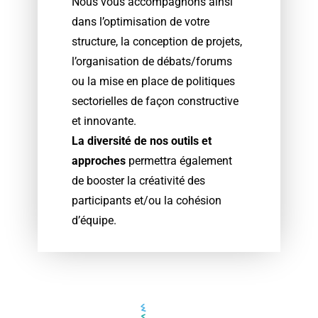
Nous vous accompagnons ainsi
dans l’optimisation de votre
structure, la conception de projets,
l’organisation de débats/forums
ou la mise en place de politiques
sectorielles de façon constructive
et innovante.
La diversité de nos outils et
approches
permettra également
de booster la créativité des
participants et/ou la cohésion
d’équipe.