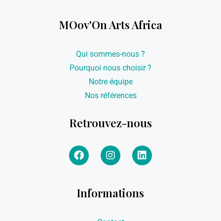
MOov'On Arts Africa
Qui sommes-nous ?
Pourquoi nous choisir ?
Notre équipe
Nos références
Retrouvez-nous
Informations