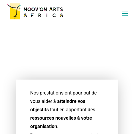
Nos prestations ont pour but de
vous aider à
atteindre vos
objectifs
tout en apportant des
ressources nouvelles à votre
organisation
.